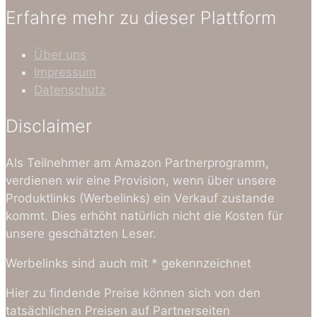
Erfahre mehr zu dieser Plattform
Über uns
Impressum
Datenschutz
Disclaimer
Als Teilnehmer am Amazon Partnerprogramm,
verdienen wir eine Provision, wenn über unsere
Produktlinks (Werbelinks) ein Verkauf zustande
kommt. Dies erhöht natürlich nicht die Kosten für
unsere geschätzten Leser.
Werbelinks sind auch mit * gekennzeichnet
Hier zu findende Preise können sich von den
tatsächlichen Preisen auf Partnerseiten