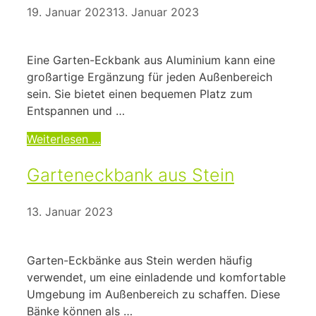
19. Januar 2023
13. Januar 2023
Eine Garten-Eckbank aus Aluminium kann eine
großartige Ergänzung für jeden Außenbereich
sein. Sie bietet einen bequemen Platz zum
Entspannen und …
Weiterlesen …
Garteneckbank aus Stein
13. Januar 2023
‍Garten-Eckbänke aus Stein werden häufig
verwendet, um eine einladende und komfortable
Umgebung im Außenbereich zu schaffen. Diese
Bänke können als …