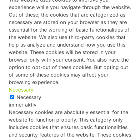
experience while you navigate through the website.
Out of these, the cookies that are categorized as
necessary are stored on your browser as they are
essential for the working of basic functionalities of
the website. We also use third-party cookies that
help us analyze and understand how you use this
website. These cookies will be stored in your
browser only with your consent. You also have the
option to opt-out of these cookies. But opting out
of some of these cookies may affect your
browsing experience.
Necessary
Necessary
immer aktiv
Necessary cookies are absolutely essential for the
website to function properly. This category only
includes cookies that ensures basic functionalities
and security features of the website. These cookies