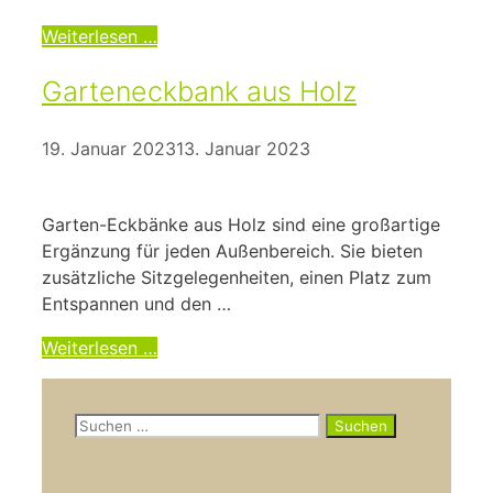
Weiterlesen …
Garteneckbank aus Holz
19. Januar 2023
13. Januar 2023
Garten-Eckbänke aus Holz sind eine großartige
Ergänzung für jeden Außenbereich. Sie bieten
zusätzliche Sitzgelegenheiten, einen Platz zum
Entspannen und den …
Weiterlesen …
Suchen
nach: